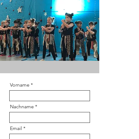
Vorname
Nachname
Email