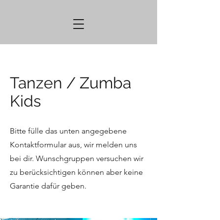
Tanzen / Zumba
Kids
Bitte fülle das unten angegebene
Kontaktformular aus, wir melden uns
bei dir. Wunschgruppen versuchen wir
zu berücksichtigen können aber keine
Garantie dafür geben.