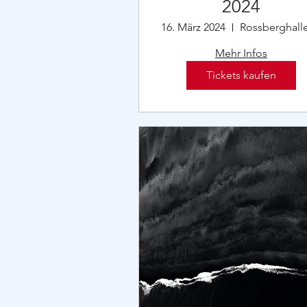
2024
16. März 2024
Mehr Infos
Tickets kaufen