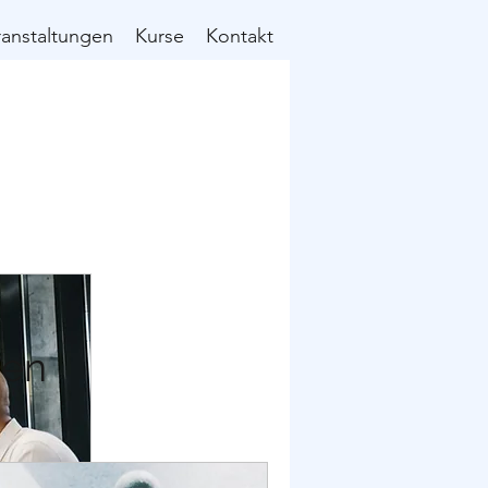
ranstaltungen
Kurse
Kontakt
gen