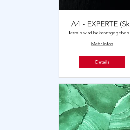
A4 - EXPERTE (Ski
Termin wird bekanntgegeben
Mehr Infos
Details