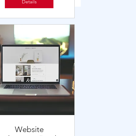
Details
Website