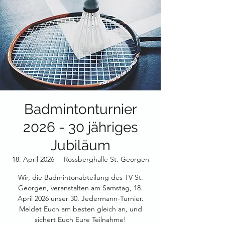
Badmintonturnier
2026 - 30 jähriges
Jubiläum
18. April 2026
  |  
Rossberghalle St. Georgen
Wir, die Badmintonabteilung des TV St.
Georgen, veranstalten am Samstag, 18.
April 2026 unser 30. Jedermann-Turnier.
Meldet Euch am besten gleich an, und
sichert Euch Eure Teilnahme!