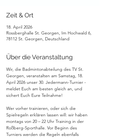
Zeit & Ort
18. April 2026
Rossberghalle St. Georgen, Im Hochwald 6,
78112 St. Georgen, Deutschland
Über die Veranstaltung
Wir, die Badmintonabteilung des TV St. 
Georgen, veranstalten am Samstag, 18. 
April 2026 unser 30. Jedermann-Turnier - 
meldet Euch am besten gleich an, und 
sichert Euch Eure Teilnahme!
Wer vorher trainieren, oder sich die 
Spielregeln erklären lassen will: wir haben 
montags von 20 – 22 Uhr Training in der 
Roßberg-Sporthalle. Vor Beginn des 
Turniers werden die Regeln ebenfalls 