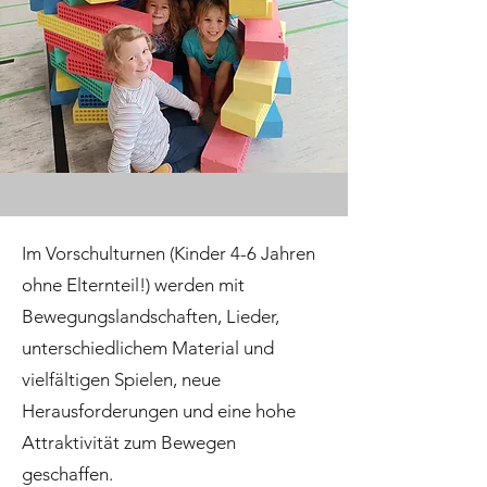
Im Vorschulturnen (Kinder 4-6 Jahren
ohne Elternteil!) werden mit
Bewegungslandschaften, Lieder,
unterschiedlichem Material und
vielfältigen Spielen, neue
Herausforderungen und eine hohe
Attraktivität zum Bewegen
geschaffen.