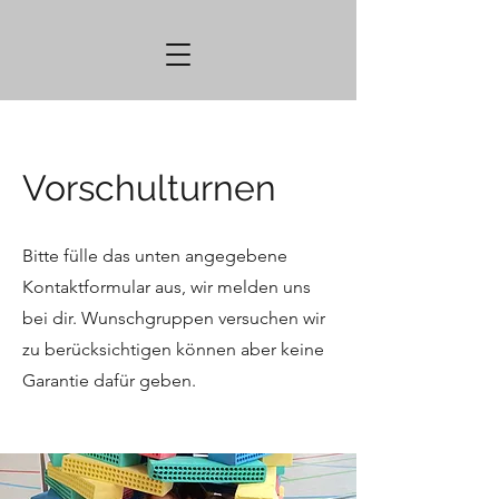
Vorschulturnen
Bitte fülle das unten angegebene
Kontaktformular aus, wir melden uns
bei dir. Wunschgruppen versuchen wir
zu berücksichtigen können aber keine
Garantie dafür geben.